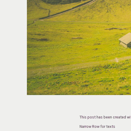
This post has been created wi
Narrow Row for texts