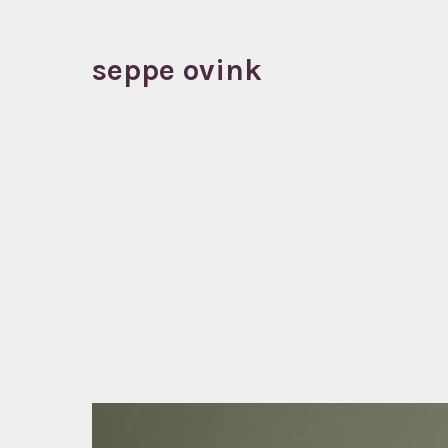
seppe ovink