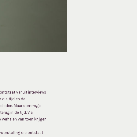
ontstaat vanuit interviews
die tijd en de
 geleden. Maar sommige
rug in de tijd. Via
 verhalen van toen krijgen
oorstelling die ontstaat