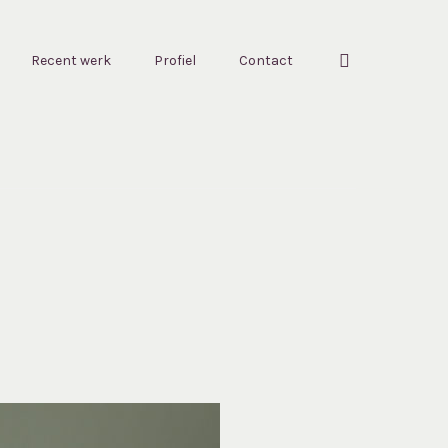
Recent werk
Profiel
Contact