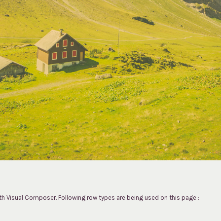
th Visual Composer. Following row types are being used on this page :